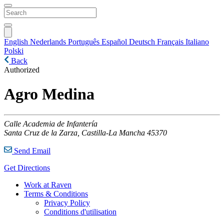
English
Nederlands
Português
Español
Deutsch
Français
Italiano
Polski
Back
Authorized
Agro Medina
Calle Academia de Infantería
Santa Cruz de la Zarza,
Castilla-La Mancha
45370
Send Email
Get Directions
Work at Raven
Terms & Conditions
Privacy Policy
Conditions d'utilisation