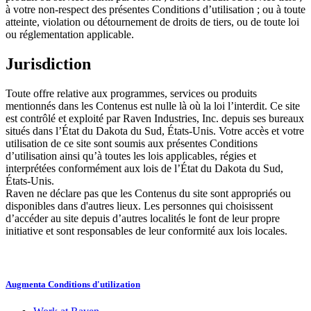
à votre non-respect des présentes Conditions d’utilisation ; ou à toute
atteinte, violation ou détournement de droits de tiers, ou de toute loi
ou réglementation applicable.
Jurisdiction
Toute offre relative aux programmes, services ou produits
mentionnés dans les Contenus est nulle là où la loi l’interdit. Ce site
est contrôlé et exploité par Raven Industries, Inc. depuis ses bureaux
situés dans l’État du Dakota du Sud, États-Unis. Votre accès et votre
utilisation de ce site sont soumis aux présentes Conditions
d’utilisation ainsi qu’à toutes les lois applicables, régies et
interprétées conformément aux lois de l’État du Dakota du Sud,
États-Unis.
Raven ne déclare pas que les Contenus du site sont appropriés ou
disponibles dans d'autres lieux. Les personnes qui choisissent
d’accéder au site depuis d’autres localités le font de leur propre
initiative et sont responsables de leur conformité aux lois locales.
Augmenta Conditions d'utilization