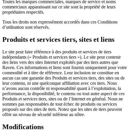
Toutes les marques commerciales, marques de service et noms
commerciaux apparaissant sur ce site sont la propriété de leurs
propriétaires respectifs.
Tous les droits non expressément accordés dans ces Conditions
d’utilisation sont réservés.
Produits et services tiers, sites et liens
Le site peut faire référence à des produits et services de tiers
indépendants (« Produits et services tiers »). Le site peut contenir
des liens vers des sites Internet exploités par des tiers autres que
Raven. Ces informations et liens sont fournis uniquement pour votre
commodité et à titre de référence. Leur inclusion ne constitue en
aucun cas une garantie des Produits et services tiers, des sites ou de
leur contenu, ni une quelconque affiliation avec ces tiers. Nous
n’avons aucun contrôle ni responsabilité quant à l’exploitation, la
performance, la disponibilité, le contenu ou tout autre aspect de ces
Produits et services tiers, sites ou de l’Internet en général. Nous ne
sommes pas responsables de tout échec de produits ou services
proposés sur des sites de tiers. Notez que les sites de tiers peuvent
offrir un niveau de sécurité inférieur au nôtre.
Modifications