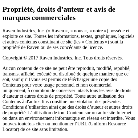
Propriété, droits d’auteur et avis de
marques commerciales
Raven Industries, Inc. (« Raven », « nous », « notre ») possède et
exploite ce site. Toutes les informations, textes, graphiques, logiciels
et autres contenus constituant ce site (les « Contenus ») sont la
propriété de Raven ou de ses concédants de licence.
Copyright © 2017 Raven Industries, Inc. Tous droits réservés.
Aucun contenu de ce site ne peut être reproduit, modifié, republié,
transmis, affiché, exécuté ou distribué de quelque manière que ce
soit, sauf qu’il vous est permis de télécharger une copie des
Contenus pour votre usage personnel et non commercial
uniquement, à condition de conserver intacts tous les avis de droits
d’auteur et autres droits de propriété. Toute autre utilisation des
Contenus à d'autres fins constitue une violation des présentes
Conditions d’utilisation ainsi que des droits d’auteur et autres droits
de propriété. L’utilisation de tout Contenu sur un autre site Internet
ou dans un environnement informatique en réseau est interdite. Vous
pouvez toutefois citer ou mentionner l’URL (Uniform Resource
Locator) de ce site sans limitation.