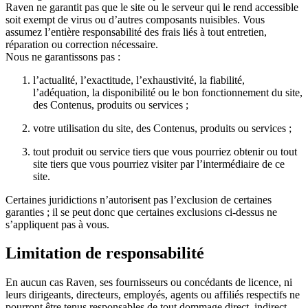
Raven ne garantit pas que le site ou le serveur qui le rend accessible
soit exempt de virus ou d’autres composants nuisibles. Vous
assumez l’entière responsabilité des frais liés à tout entretien,
réparation ou correction nécessaire.
Nous ne garantissons pas :
l’actualité, l’exactitude, l’exhaustivité, la fiabilité,
l’adéquation, la disponibilité ou le bon fonctionnement du site,
des Contenus, produits ou services ;
votre utilisation du site, des Contenus, produits ou services ;
tout produit ou service tiers que vous pourriez obtenir ou tout
site tiers que vous pourriez visiter par l’intermédiaire de ce
site.
Certaines juridictions n’autorisent pas l’exclusion de certaines
garanties ; il se peut donc que certaines exclusions ci-dessus ne
s’appliquent pas à vous.
Limitation de responsabilité
En aucun cas Raven, ses fournisseurs ou concédants de licence, ni
leurs dirigeants, directeurs, employés, agents ou affiliés respectifs ne
pourront être tenus responsables de tout dommage direct, indirect,