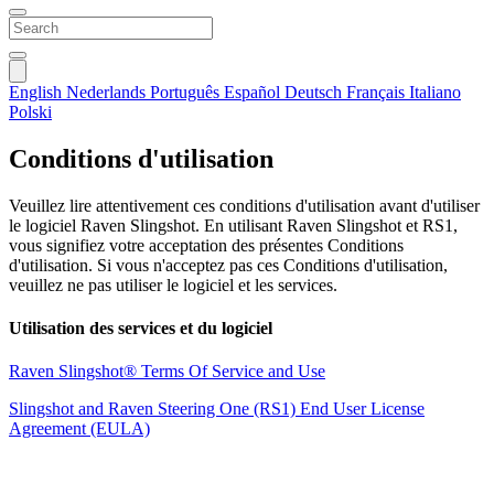
English
Nederlands
Português
Español
Deutsch
Français
Italiano
Polski
Conditions d'utilisation
Veuillez lire attentivement ces conditions d'utilisation avant d'utiliser
le logiciel Raven Slingshot. En utilisant Raven Slingshot et RS1,
vous signifiez votre acceptation des présentes Conditions
d'utilisation. Si vous n'acceptez pas ces Conditions d'utilisation,
veuillez ne pas utiliser le logiciel et les services.
Utilisation des services et du logiciel
Raven Slingshot® Terms Of Service and Use
Slingshot and Raven Steering One (RS1) End User License
Agreement (EULA)