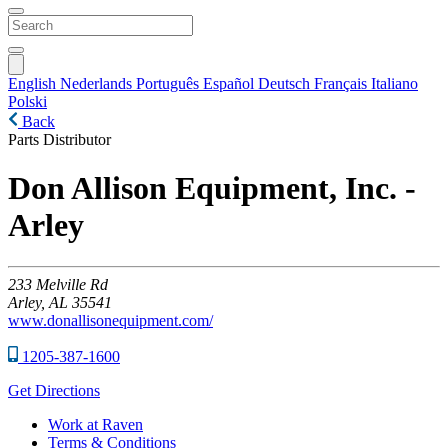
English
Nederlands
Português
Español
Deutsch
Français
Italiano
Polski
Back
Parts Distributor
Don Allison Equipment, Inc. -
Arley
233
Melville Rd
Arley,
AL
35541
www.donallisonequipment.com/
1205-387-1600
Get Directions
Work at Raven
Terms & Conditions