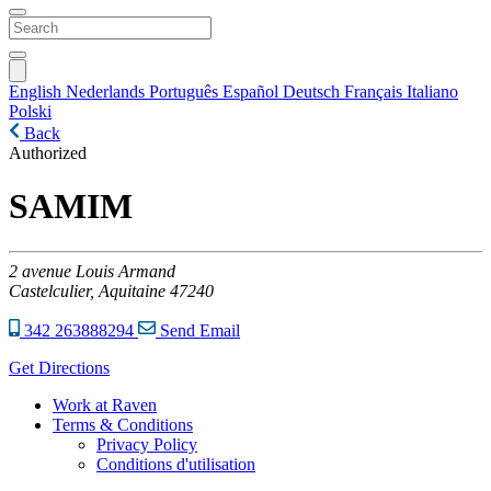
English
Nederlands
Português
Español
Deutsch
Français
Italiano
Polski
Back
Authorized
SAMIM
2
avenue Louis Armand
Castelculier,
Aquitaine
47240
342 263888294
Send Email
Get Directions
Work at Raven
Terms & Conditions
Privacy Policy
Conditions d'utilisation