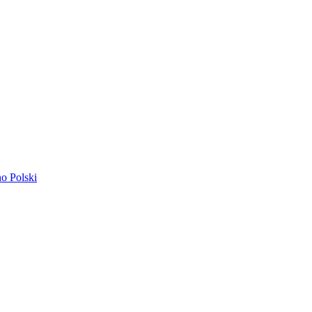
ano
Polski