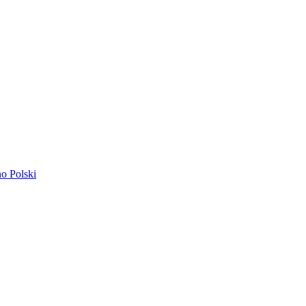
ano
Polski