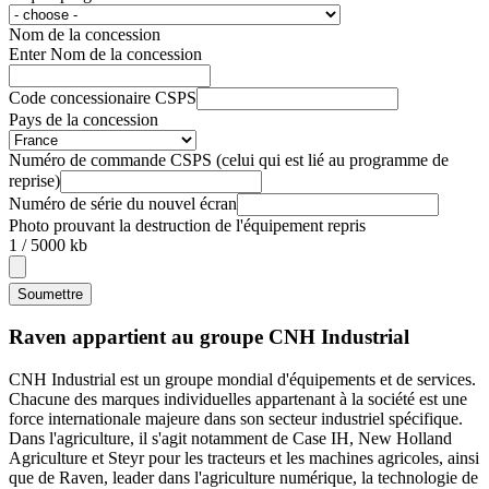
Nom de la concession
Enter Nom de la concession
Code concessionaire CSPS
Pays de la concession
Numéro de commande CSPS (celui qui est lié au programme de
reprise)
Numéro de série du nouvel écran
Photo prouvant la destruction de l'équipement repris
1 / 5000 kb
Soumettre
Raven appartient au groupe CNH Industrial
CNH Industrial est un groupe mondial d'équipements et de services.
Chacune des marques individuelles appartenant à la société est une
force internationale majeure dans son secteur industriel spécifique.
Dans l'agriculture, il s'agit notamment de Case IH, New Holland
Agriculture et Steyr pour les tracteurs et les machines agricoles, ainsi
que de Raven, leader dans l'agriculture numérique, la technologie de